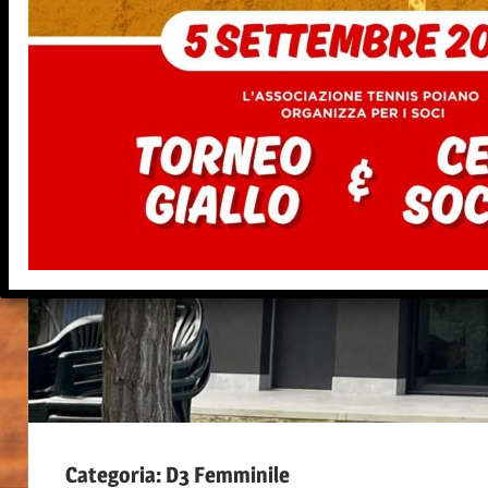
Categoria:
D3 Femminile