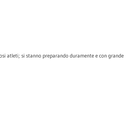
si atleti; si stanno preparando duramente e con grande