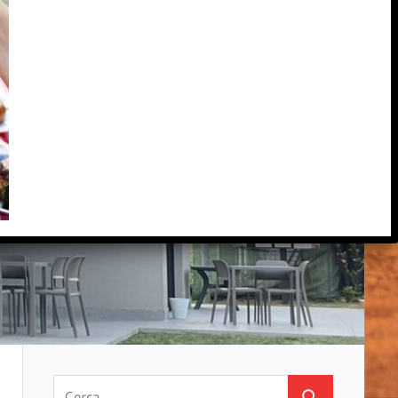
Ricerca