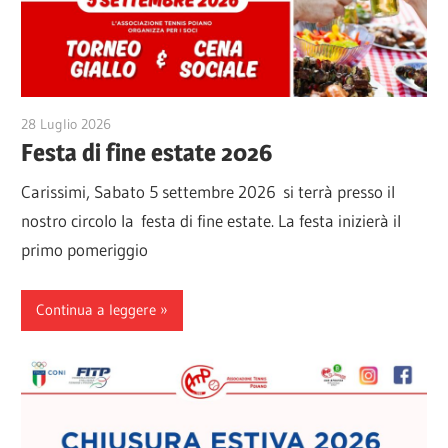
28 Luglio 2026
Veronica Gini
Festa di fine estate 2026
Carissimi, Sabato 5 settembre 2026 si terrà presso il
nostro circolo la festa di fine estate. La festa inizierà il
primo pomeriggio
Continua a leggere