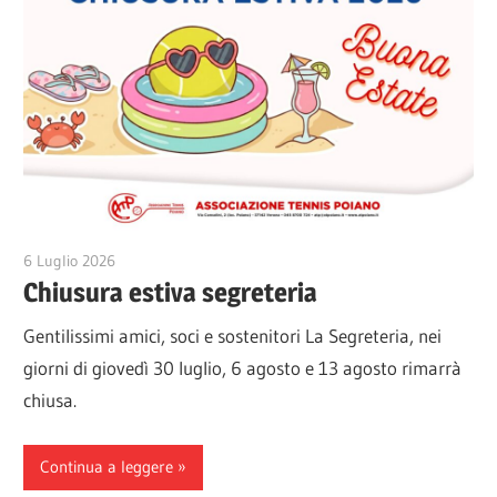
6 Luglio 2026
Veronica Gini
Chiusura estiva segreteria
Gentilissimi amici, soci e sostenitori La Segreteria, nei
giorni di giovedì 30 luglio, 6 agosto e 13 agosto rimarrà
chiusa.
Continua a leggere