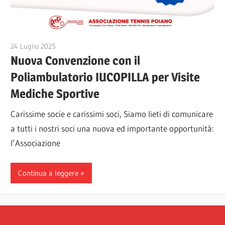
24 Luglio 2025
Veronica Gini
Nuova Convenzione con il
Poliambulatorio IUCOPILLA per Visite
Mediche Sportive
Carissime socie e carissimi soci, Siamo lieti di comunicare
a tutti i nostri soci una nuova ed importante opportunità:
l’Associazione
Continua a leggere