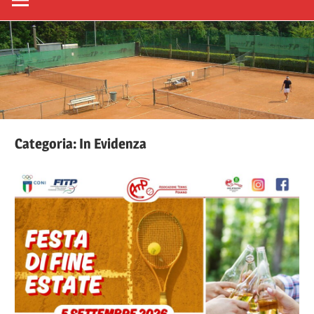
Categoria:
In Evidenza