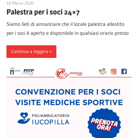
16 Marzo 2026
Alessio Ziviani
Palestra per i soci 24×7
Siamo lieti di annunciare che il locale palestra allestito
per i soci è aperto e disponibile in qualsiasi orario presso
Continua a leggere