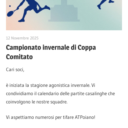
12 Novembre 2025
Alessio Ziviani
Campionato invernale di Coppa
Comitato
Cari soci,
è iniziata la stagione agonistica invernale. Vi
condividiamo il calendario delle partite casalinghe che
coinvolgono le nostre squadre.
Vi aspettiamo numerosi per tifare ATPoiano!