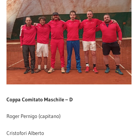
Coppa Comitato Maschile – D
Roger Pernigo (capitano)
Cristofori Alberto