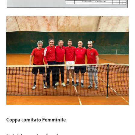
Coppa comitato Femminile