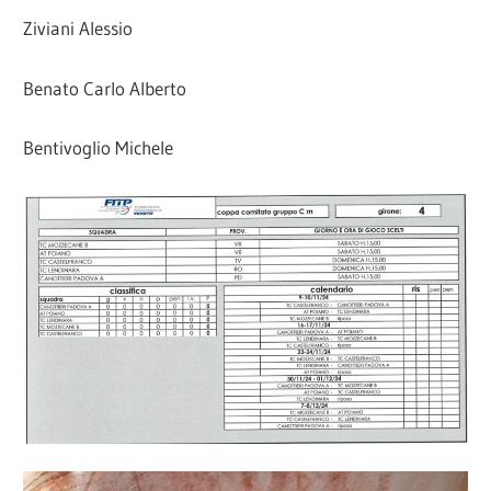
Ziviani Alessio
Benato Carlo Alberto
Bentivoglio Michele