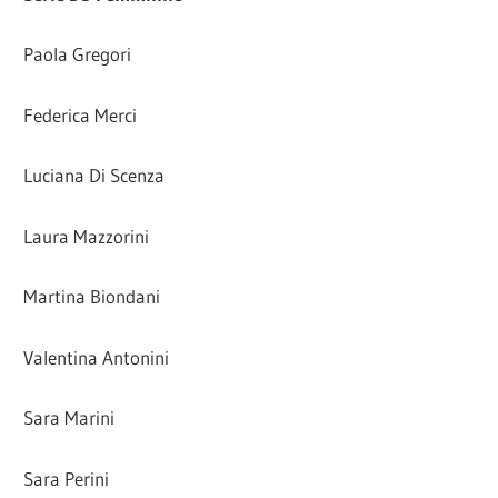
Paola Gregori
Federica Merci
Luciana Di Scenza
Laura Mazzorini
Martina Biondani
Valentina Antonini
Sara Marini
Sara Perini