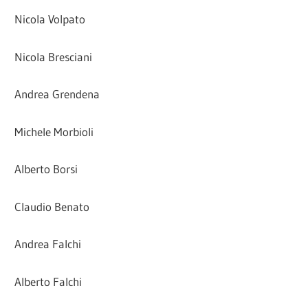
Nicola Volpato
Nicola Bresciani
Andrea Grendena
Michele Morbioli
Alberto Borsi
Claudio Benato
Andrea Falchi
Alberto Falchi