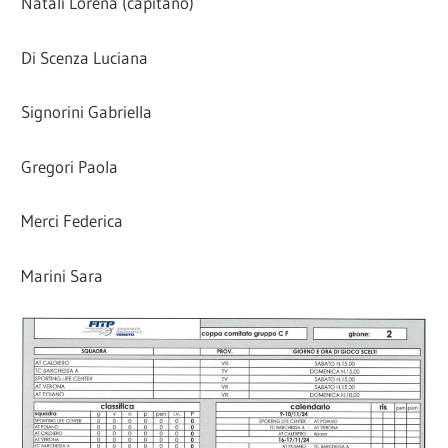
Natali Lorena (capitano)
Di Scenza Luciana
Signorini Gabriella
Gregori Paola
Merci Federica
Marini Sara