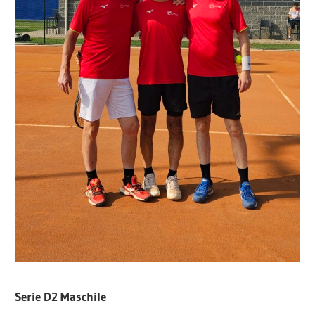
Serie D2 Maschile