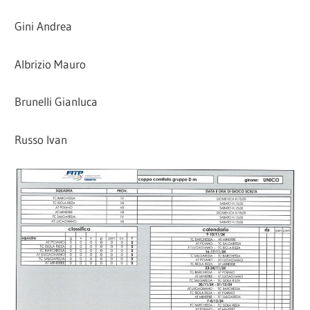
Gini Andrea
Albrizio Mauro
Brunelli Gianluca
Russo Ivan