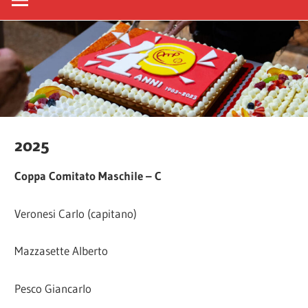
2025
Coppa Comitato Maschile – C
Veronesi Carlo (capitano)
Mazzasette Alberto
Pesco Giancarlo