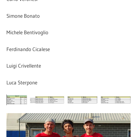
Simone Bonato
Michele Bentivoglio
Ferdinando Cicalese
Luigi Crivellente
Luca Sterpone