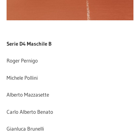
Serie D4 Maschile B
Roger Pernigo
Michele Pollini
Alberto Mazzasette
Carlo Alberto Benato
Gianluca Brunelli