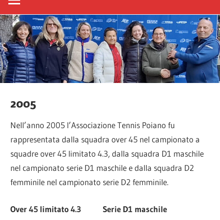
2005
Nell’anno 2005 l’Associazione Tennis Poiano fu
rappresentata dalla squadra over 45 nel campionato a
squadre over 45 limitato 4.3, dalla squadra D1 maschile
nel campionato serie D1 maschile e dalla squadra D2
femminile nel campionato serie D2 femminile.
Over 45 limitato 4.3 Serie D1 maschile