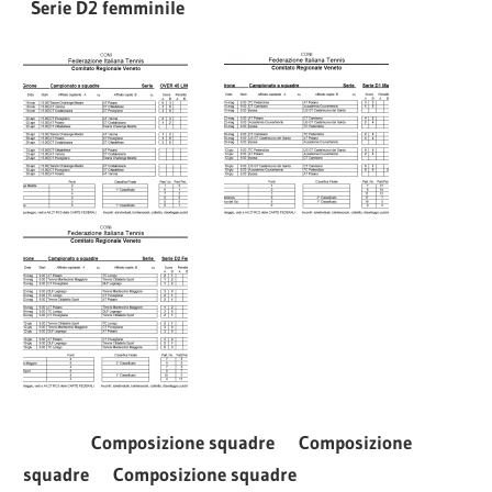
Serie D2 femminile
Composizione squadre Composizione
squadre Composizione squadre