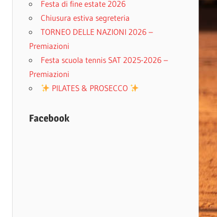
Festa di fine estate 2026
Chiusura estiva segreteria
TORNEO DELLE NAZIONI 2026 –
Premiazioni
Festa scuola tennis SAT 2025-2026 –
Premiazioni
PILATES & PROSECCO
Facebook