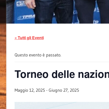
« Tutti gli Eventi
Questo evento è passato.
Torneo delle nazion
Maggio 12, 2025
-
Giugno 27, 2025