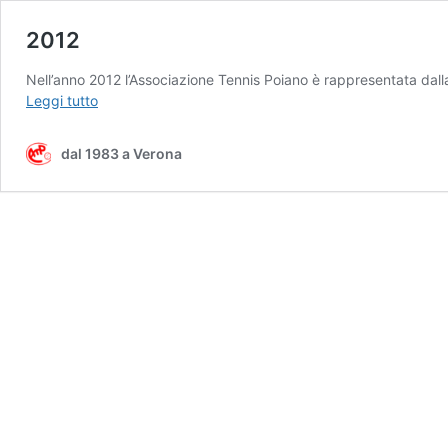
2012
Nell’anno 2012 l’Associazione Tennis Poiano è rappresentata da
2012
Leggi tutto
dal 1983 a Verona